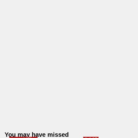
You may have missed