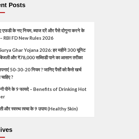
nt Posts
 एफडी के नए नियम, ब्याज दरें और पैसे दोगुना करने के
स – RBI FD New Rules 2026
urya Ghar Yojana 2026: हर महीने 300 यूनिट
त बिजली और ₹78,000 सब्सिडी पाने का आसान तरीका
 अपनाएं 50-30-20 नियम ? जानिए पैसों को कैसे खर्च
 चाहिए ?
 पानी पीने के 9 फायदे – Benefits of Drinking Hot
er
ी और स्वस्थ त्वचा के 9 उपाय (Healthy Skin)
ives