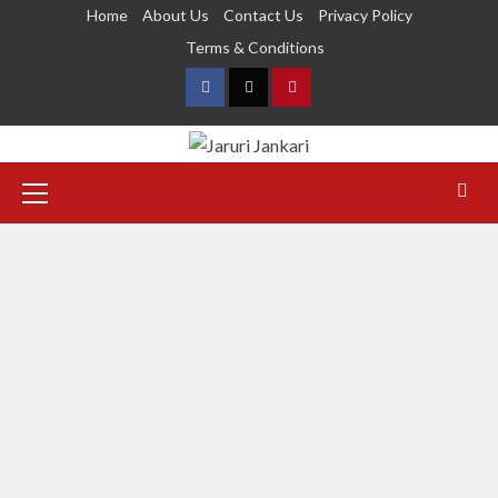
Home
About Us
Contact Us
Privacy Policy
Terms & Conditions