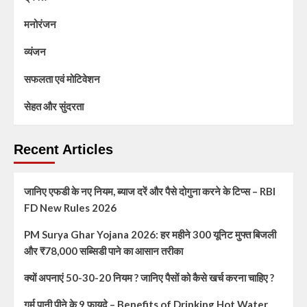
मनोरंजन
व्यंजन
सफलता एवं मोटिवेशन
सेहत और सुंदरता
Recent Articles
जानिए एफडी के नए नियम, ब्याज दरें और पैसे दोगुना करने के टिप्स – RBI
FD New Rules 2026
PM Surya Ghar Yojana 2026: हर महीने 300 यूनिट मुफ्त बिजली
और ₹78,000 सब्सिडी पाने का आसान तरीका
क्यों अपनाएं 50-30-20 नियम ? जानिए पैसों को कैसे खर्च करना चाहिए ?
गर्म पानी पीने के 9 फायदे – Benefits of Drinking Hot Water