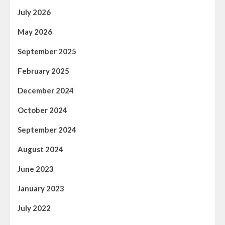
July 2026
May 2026
September 2025
February 2025
December 2024
October 2024
September 2024
August 2024
June 2023
January 2023
July 2022