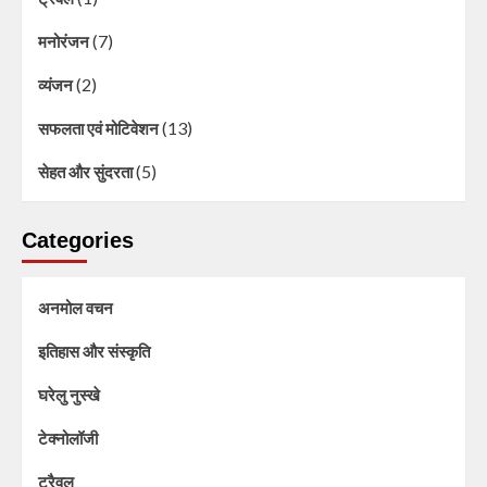
(7)
मनोरंजन
(2)
व्यंजन
(13)
सफलता एवं मोटिवेशन
(5)
सेहत और सुंदरता
Categories
अनमोल वचन
इतिहास और संस्कृति
घरेलु नुस्खे
टेक्नोलॉजी
ट्रैवल