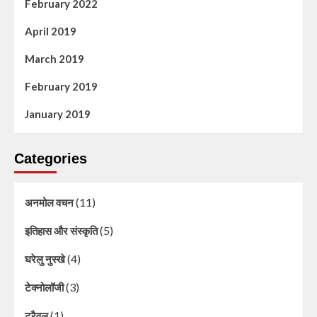
February 2022
April 2019
March 2019
February 2019
January 2019
Categories
(11)
अनमोल वचन
(5)
इतिहास और संस्कृति
(4)
घरेलु नुस्खे
(3)
टेक्नोलॉजी
(1)
ट्रैवल