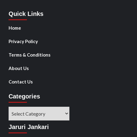
Quick Links
Home
Privacy Policy
Terms & Conditions
About Us
Contact Us
Categories
Jaruri Jankari