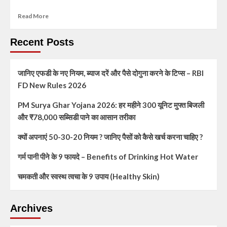
Read More
Recent Posts
जानिए एफडी के नए नियम, ब्याज दरें और पैसे दोगुना करने के टिप्स – RBI
FD New Rules 2026
PM Surya Ghar Yojana 2026: हर महीने 300 यूनिट मुफ्त बिजली
और ₹78,000 सब्सिडी पाने का आसान तरीका
क्यों अपनाएं 50-30-20 नियम ? जानिए पैसों को कैसे खर्च करना चाहिए ?
गर्म पानी पीने के 9 फायदे – Benefits of Drinking Hot Water
चमकती और स्वस्थ त्वचा के 9 उपाय (Healthy Skin)
Archives