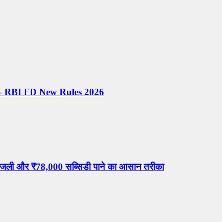
िप्स – RBI FD New Rules 2026
जली और ₹78,000 सब्सिडी पाने का आसान तरीका