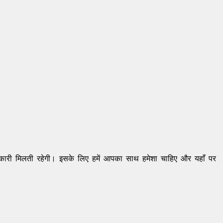
कारी मिलती रहेगी। इसके लिए हमें आपका साथ हमेशा चाहिए और यहाँ पर