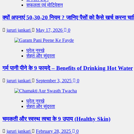
सफलता एवं मोटिवेशन
क्यों अपनाएं 50-30-20 नियम ? जानिए पैसों को कैसे खर्च करना चा
jaruri jankari
May 17, 2026
0
घरेलु नुस्खे
सेहत और सुंदरता
गर्म पानी पीने के 9 फायदे – Benefits of Drinking Hot Water
jaruri jankari
September 3, 2025
0
घरेलु नुस्खे
सेहत और सुंदरता
चमकती और स्वस्थ त्वचा के 9 उपाय (Healthy Skin)
jaruri jankari
February 28, 2025
0