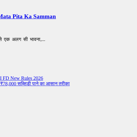
मान – Mata Pita Ka Samman
ैसे एक अलग सी भावना,...
– RBI FD New Rules 2026
 ₹78,000 सब्सिडी पाने का आसान तरीका