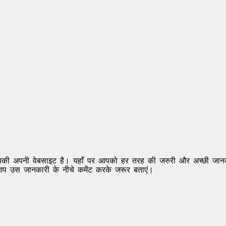
ह आपकी अपनी वेबसाइट है। यहाँ पर आपको हर तरह की जरुरी और अच्छी जान
 उस जानकारी के नीचे कमेंट करके जरूर बताएं।