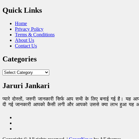
Quick Links
Home
Privacy Policy
Terms & Conditions
About Us
Contact Us
Categories
Categories
Jaruri Jankari
प्यारे दोस्तों, जरुरी जानकारी सिर्फ आप सभी के लिए बनाई गई है। य
दी गई जानकारी आपको कैसी लगी और आपको उससे क्या लाभ हुआ यह आप
FB
TW
Pinterest