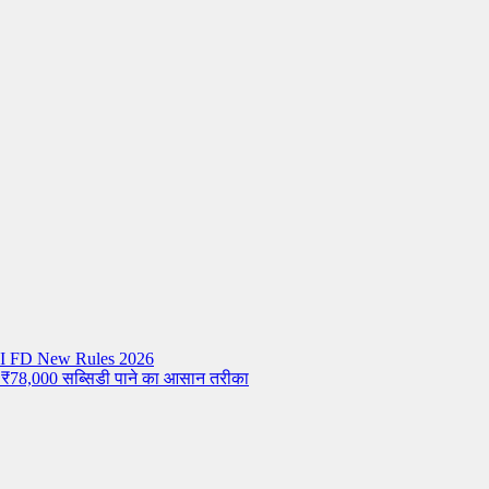
– RBI FD New Rules 2026
 ₹78,000 सब्सिडी पाने का आसान तरीका