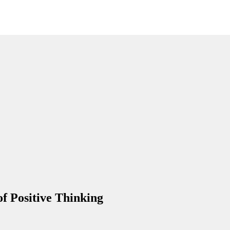
of Positive Thinking