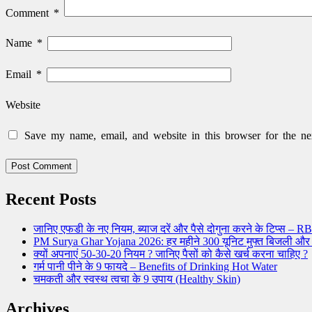
Comment
*
Name
*
Email
*
Website
Save my name, email, and website in this browser for the ne
Recent Posts
जानिए एफडी के नए नियम, ब्याज दरें और पैसे दोगुना करने के टिप्स 
PM Surya Ghar Yojana 2026: हर महीने 300 यूनिट मुफ्त बिजली और
क्यों अपनाएं 50-30-20 नियम ? जानिए पैसों को कैसे खर्च करना चाहिए ?
गर्म पानी पीने के 9 फायदे – Benefits of Drinking Hot Water
चमकती और स्वस्थ त्वचा के 9 उपाय (Healthy Skin)
Archives