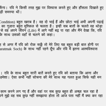
ूँगा। रवि ने किसी तरह मुझ पर विश्वास करते हुए और हौंसला दिखाते हुए
बड़ी समस्या थी।
 Condition) बहुत खराब है। वह दो भाई हैं और छोटा भाई अभी अपनी पढाई
का गुज़ारा बहुत मुश्किल से चलता है। इन्ही सब बातों के चलते वह थोड़ा
 वह अपने जीवन (Life) में आगे नहीं बढ़ पा रहा और मैंने देखा कि, रवि
न के साथ उसको वहाँ से चलने को कहा।
से अगर मैं रवि को रोक सकूँ तो मेरे लिए यह बहुत बड़ी बात होगी पर
atmak Soch) के साथ नहीं रहने दूँगा और रवि में इतना आत्मविश्वास
 रवि के साथ बहुत सारी बातें करते हुए रवि को बताया कि आना और
हमेशा। ऐसा कभी नहीं सोचना की मेरे साथ यह गलत हुआ सिर्फ यही मन
काम करने लग गए हैं और वहां पर सब कुछ बहुत ही अच्छा चल रहा है
 मुझे वह सब कुछ नहीं समझाया होता तो आज पता नहीं मैं क्या कर रहा