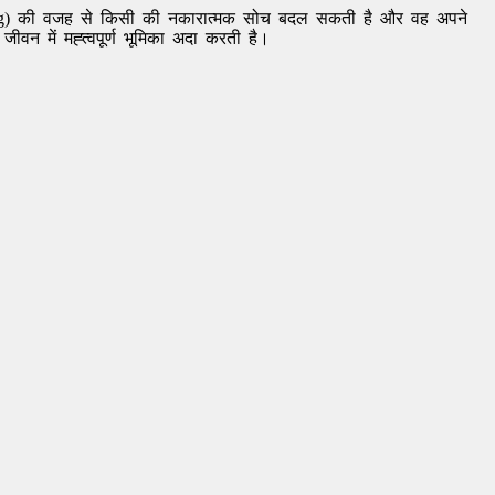
ng) की वजह से किसी की नकारात्मक सोच बदल सकती है और वह अपने
वन में मह्त्वपूर्ण भूमिका अदा करती है।