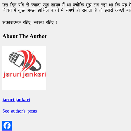
उस दिन रवि से ज़्यादा खुश शायद मैं था क्योंकि मुझे लग रहा था कि यह 
जीवन में कुछ अच्छा हासिल करने में समर्थ हो सकता है तो इससे अच्छी बा
सकारात्मक रहिए, स्वस्थ रहिए !
About The Author
jaruri jankari
See author's posts