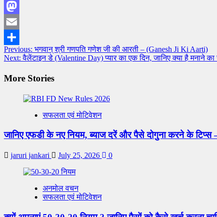
Facebook
Mastodon
Email
Post
Previous:
भगवान् श्री गणपति गणेश जी की आरती – (Ganesh Ji Ki Aarti)
Share
Next:
वैलेंटाइन डे (Valentine Day) प्यार का एक दिन, जानिए क्या है मनाने का
navigation
More Stories
सफलता एवं मोटिवेशन
जानिए एफडी के नए नियम, ब्याज दरें और पैसे दोगुना करने के ट
jaruri jankari
July 25, 2026
0
अनमोल वचन
सफलता एवं मोटिवेशन