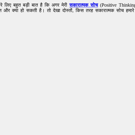
मेरे लिए बहुत बड़ी बात है कि अगर मेरी
सकारात्मक सोच
(Positive Thinki
त और क्या हो सकती है। तो देखा दोस्तों, किस तरह सकारात्मक सोच हमारे जी