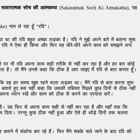
।
सकारात्मक सोच की आत्मकथा
(Sakaratmak Soch Ki Atmakatha), यह
) नाम ले रहा हूँ “रवि”।
 की रवि बहुत अच्छा लड़का है। रवि ने मुझे अपने बारे में बताना शुरू
वि ने ऐसा ही किया और फिर वह धीरे-धीरे अपने काम को समझने लगा
े पर भी रवि अपना काम सही तरीके से नहीं कर रहा है और हर बार कोई
ा है। तो मैंने उनसे कहा कि ठीक है आप जाइए मैं रवि से बात करता हूँ।
्योंकि वह हर समय खुश रहने वाला लड़का था। मैंने रवि से बात करना शुरू
 बताते हुए बस यही कहा कि उसकी तबियत पिछले कुछ दिनों से ठीक नहीं
वह अपना ध्यान रखें और काम को ठीक से करने का प्रयास करें।
है। वह फिर से अपना काम सही से नहीं कर रहा है और यहाँ तक कि
 दिया। परन्तु कुछ ठीक नहीं हुआ और ऐसे ही थोड़े दिनों तक चलता
बताने में संकोच कर रहे हैं। फिर मैंने सबके चले जाने के बाद रवि को