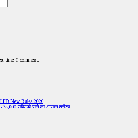
xt time I comment.
– RBI FD New Rules 2026
 ₹78,000 सब्सिडी पाने का आसान तरीका