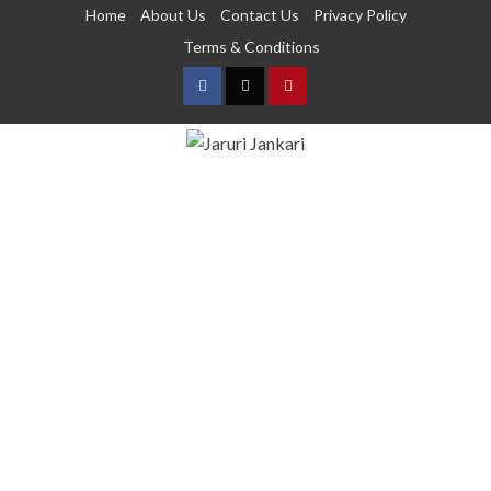
Home
About Us
Contact Us
Privacy Policy
Terms & Conditions