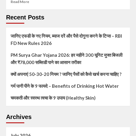
Read More
Recent Posts
जानिए एफडी के नए नियम, ब्याज दरें और पैसे दोगुना करने के टिप्स – RBI
FD New Rules 2026
PM Surya Ghar Yojana 2026: हर महीने 300 यूनिट मुफ्त बिजली
और ₹78,000 सब्सिडी पाने का आसान तरीका
क्यों अपनाएं 50-30-20 नियम ? जानिए पैसों को कैसे खर्च करना चाहिए ?
गर्म पानी पीने के 9 फायदे – Benefits of Drinking Hot Water
चमकती और स्वस्थ त्वचा के 9 उपाय (Healthy Skin)
Archives
July 2026