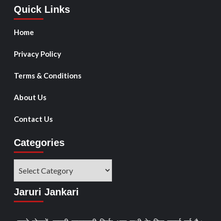
Quick Links
Home
Privacy Policy
Terms & Conditions
About Us
Contact Us
Categories
Jaruri Jankari