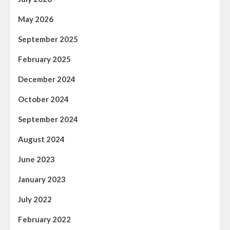
May 2026
September 2025
February 2025
December 2024
October 2024
September 2024
August 2024
June 2023
January 2023
July 2022
February 2022