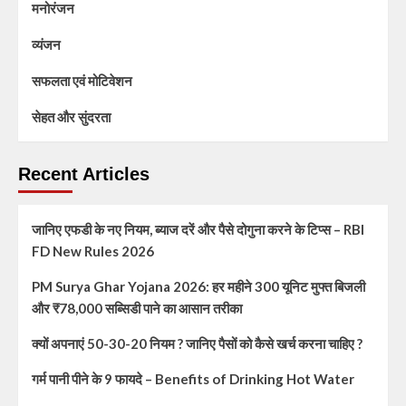
मनोरंजन
व्यंजन
सफलता एवं मोटिवेशन
सेहत और सुंदरता
Recent Articles
जानिए एफडी के नए नियम, ब्याज दरें और पैसे दोगुना करने के टिप्स – RBI
FD New Rules 2026
PM Surya Ghar Yojana 2026: हर महीने 300 यूनिट मुफ्त बिजली
और ₹78,000 सब्सिडी पाने का आसान तरीका
क्यों अपनाएं 50-30-20 नियम ? जानिए पैसों को कैसे खर्च करना चाहिए ?
गर्म पानी पीने के 9 फायदे – Benefits of Drinking Hot Water