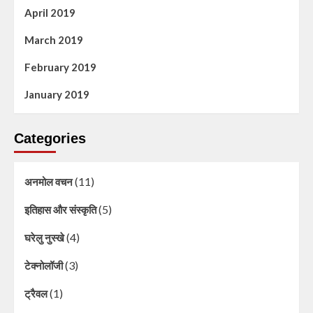
April 2019
March 2019
February 2019
January 2019
Categories
(11)
अनमोल वचन
(5)
इतिहास और संस्कृति
(4)
घरेलु नुस्खे
(3)
टेक्नोलॉजी
(1)
ट्रैवल