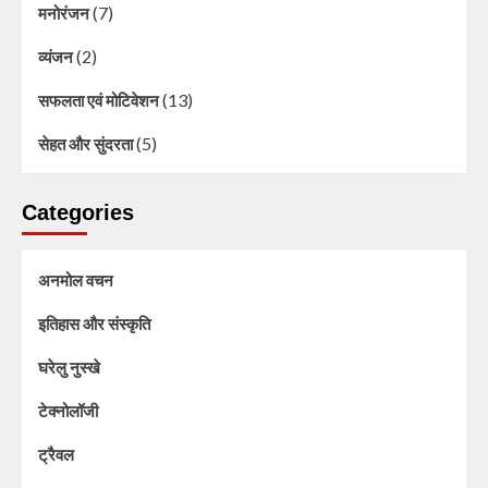
(7)
मनोरंजन
(2)
व्यंजन
(13)
सफलता एवं मोटिवेशन
(5)
सेहत और सुंदरता
Categories
अनमोल वचन
इतिहास और संस्कृति
घरेलु नुस्खे
टेक्नोलॉजी
ट्रैवल