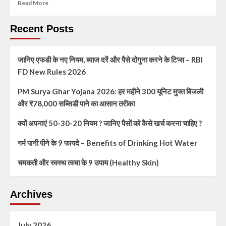
Read More
Recent Posts
जानिए एफडी के नए नियम, ब्याज दरें और पैसे दोगुना करने के टिप्स – RBI
FD New Rules 2026
PM Surya Ghar Yojana 2026: हर महीने 300 यूनिट मुफ्त बिजली
और ₹78,000 सब्सिडी पाने का आसान तरीका
क्यों अपनाएं 50-30-20 नियम ? जानिए पैसों को कैसे खर्च करना चाहिए ?
गर्म पानी पीने के 9 फायदे – Benefits of Drinking Hot Water
चमकती और स्वस्थ त्वचा के 9 उपाय (Healthy Skin)
Archives
July 2026