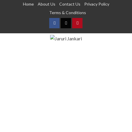
Home
About Us
Contact Us
Privacy Policy
Terms & Conditions