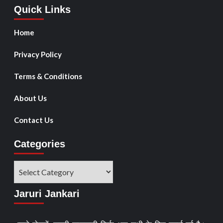
Quick Links
Home
Privacy Policy
Terms & Conditions
About Us
Contact Us
Categories
Jaruri Jankari