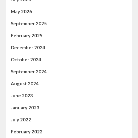
May 2026
September 2025
February 2025
December 2024
October 2024
September 2024
August 2024
June 2023
January 2023
July 2022
February 2022