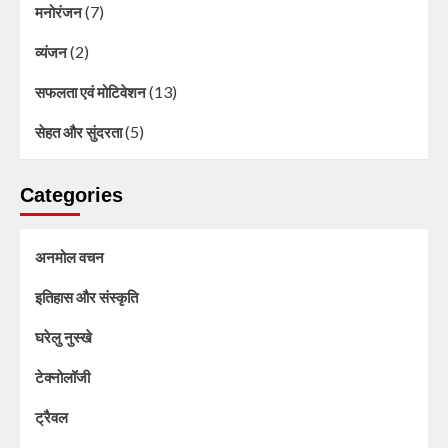
(7)
मनोरंजन
(2)
व्यंजन
(13)
सफलता एवं मोटिवेशन
(5)
सेहत और सुंदरता
Categories
अनमोल वचन
इतिहास और संस्कृति
घरेलु नुस्खे
टेक्नोलॉजी
ट्रैवल