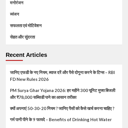
मनोरंजन
व्यंजन
सफलता एवं मोटिवेशन
सेहत और सुंदरता
Recent Articles
जानिए एफडी के नए नियम, ब्याज दरें और पैसे दोगुना करने के टिप्स – RBI
FD New Rules 2026
PM Surya Ghar Yojana 2026: हर महीने 300 यूनिट मुफ्त बिजली
और ₹78,000 सब्सिडी पाने का आसान तरीका
क्यों अपनाएं 50-30-20 नियम ? जानिए पैसों को कैसे खर्च करना चाहिए ?
गर्म पानी पीने के 9 फायदे – Benefits of Drinking Hot Water