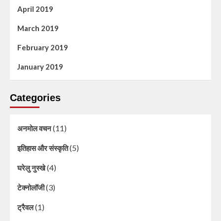
April 2019
March 2019
February 2019
January 2019
Categories
(11)
अनमोल वचन
(5)
इतिहास और संस्कृति
(4)
घरेलु नुस्खे
(3)
टेक्नोलॉजी
(1)
ट्रैवल