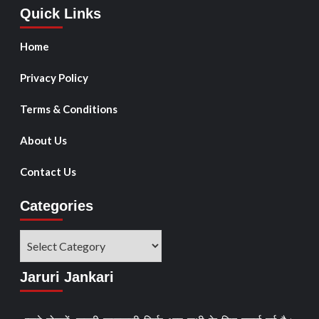
Quick Links
Home
Privacy Policy
Terms & Conditions
About Us
Contact Us
Categories
Jaruri Jankari