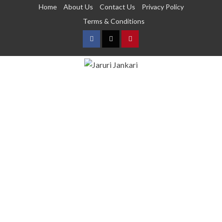
Home
About Us
Contact Us
Privacy Policy
Terms & Conditions