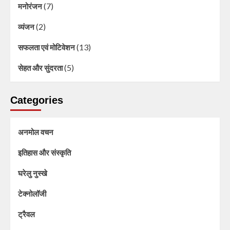
(7)
मनोरंजन
(2)
व्यंजन
(13)
सफलता एवं मोटिवेशन
(5)
सेहत और सुंदरता
Categories
अनमोल वचन
इतिहास और संस्कृति
घरेलु नुस्खे
टेक्नोलॉजी
ट्रैवल