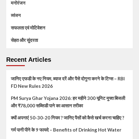
मनोरंजन
व्यंजन
सफलता एवं मोटिवेशन
सेहत और सुंदरता
Recent Articles
जानिए एफडी के नए नियम, ब्याज दरें और पैसे दोगुना करने के टिप्स – RBI
FD New Rules 2026
PM Surya Ghar Yojana 2026: हर महीने 300 यूनिट मुफ्त बिजली
और ₹78,000 सब्सिडी पाने का आसान तरीका
क्यों अपनाएं 50-30-20 नियम ? जानिए पैसों को कैसे खर्च करना चाहिए ?
गर्म पानी पीने के 9 फायदे – Benefits of Drinking Hot Water