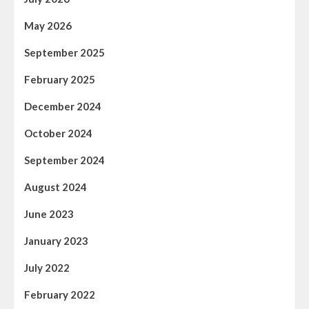
May 2026
September 2025
February 2025
December 2024
October 2024
September 2024
August 2024
June 2023
January 2023
July 2022
February 2022