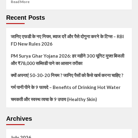
Read More
Recent Posts
जानिए एफडी के नए नियम, ब्याज दरें और पैसे दोगुना करने के टिप्स – RBI
FD New Rules 2026
PM Surya Ghar Yojana 2026: हर महीने 300 यूनिट मुफ्त बिजली
और ₹78,000 सब्सिडी पाने का आसान तरीका
क्यों अपनाएं 50-30-20 नियम ? जानिए पैसों को कैसे खर्च करना चाहिए ?
गर्म पानी पीने के 9 फायदे – Benefits of Drinking Hot Water
चमकती और स्वस्थ त्वचा के 9 उपाय (Healthy Skin)
Archives
July 2026