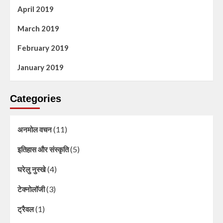
April 2019
March 2019
February 2019
January 2019
Categories
(11)
अनमोल वचन
(5)
इतिहास और संस्कृति
(4)
घरेलु नुस्खे
(3)
टेक्नोलॉजी
(1)
ट्रैवल