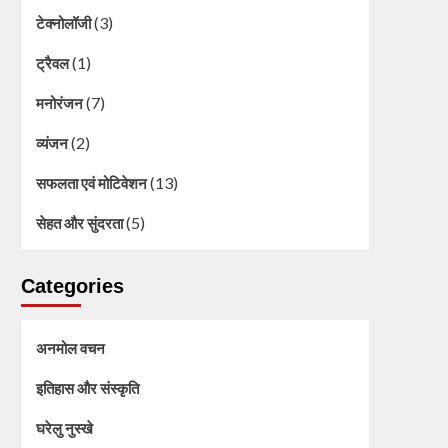
(3)
टेक्नोलॉजी
(1)
ट्रैवल
(7)
मनोरंजन
(2)
व्यंजन
(13)
सफलता एवं मोटिवेशन
(5)
सेहत और सुंदरता
Categories
अनमोल वचन
इतिहास और संस्कृति
घरेलु नुस्खे