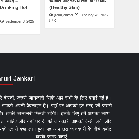
के 9 फायदे –
चमकती और स्वस्थ त्वचा के 9 उपाय
 Drinking Hot
(Healthy Skin)
jaruri jankari
February 28, 2025
0
September 3, 2025
ruri Jankari
यारे दोस्तों, जरुरी जानकारी सिर्फ आप सभी के लिए बनाई गई है।
 आपकी अपनी वेबसाइट है। यहाँ पर आपको हर तरह की जरुरी
र अच्छी जानकारी मिलती रहेगी। इसके लिए हमें आपका साथ
ेशा चाहिए और यहाँ पर दी गई जानकारी आपको कैसी लगी और
को उससे क्या लाभ हुआ यह आप उस जानकारी के नीचे कमेंट
करके जरूर बताएं।