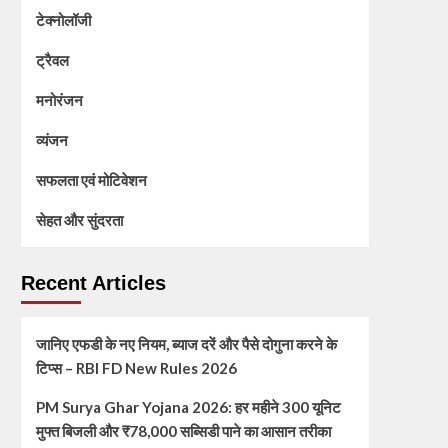
टेक्नोलॉजी
ट्रैवल
मनोरंजन
व्यंजन
सफलता एवं मोटिवेशन
सेहत और सुंदरता
Recent Articles
जानिए एफडी के नए नियम, ब्याज दरें और पैसे दोगुना करने के
टिप्स – RBI FD New Rules 2026
PM Surya Ghar Yojana 2026: हर महीने 300 यूनिट
मुफ्त बिजली और ₹78,000 सब्सिडी पाने का आसान तरीका