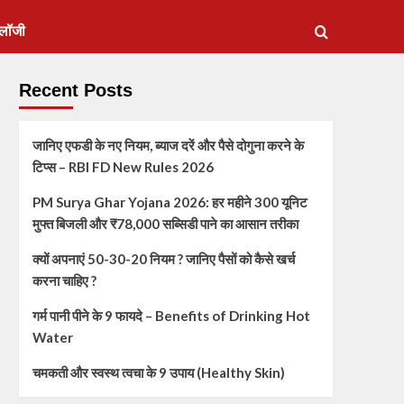
ोलॉजी
Recent Posts
जानिए एफडी के नए नियम, ब्याज दरें और पैसे दोगुना करने के
टिप्स – RBI FD New Rules 2026
PM Surya Ghar Yojana 2026: हर महीने 300 यूनिट
मुफ्त बिजली और ₹78,000 सब्सिडी पाने का आसान तरीका
क्यों अपनाएं 50-30-20 नियम ? जानिए पैसों को कैसे खर्च
करना चाहिए ?
गर्म पानी पीने के 9 फायदे – Benefits of Drinking Hot
Water
चमकती और स्वस्थ त्वचा के 9 उपाय (Healthy Skin)