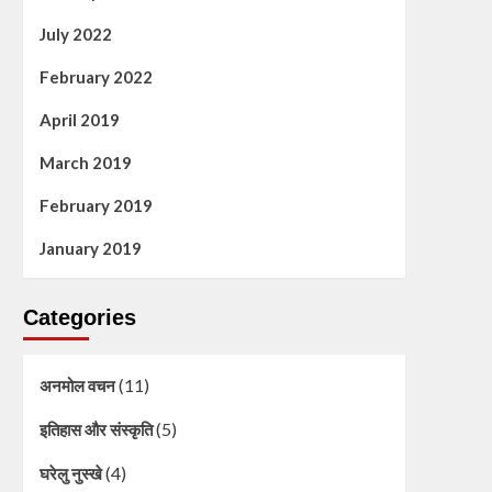
July 2022
February 2022
April 2019
March 2019
February 2019
January 2019
Categories
(11)
अनमोल वचन
(5)
इतिहास और संस्कृति
(4)
घरेलु नुस्खे