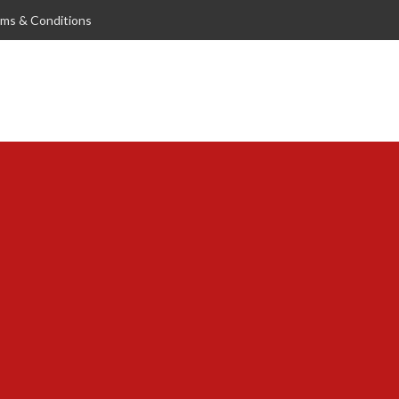
ms & Conditions