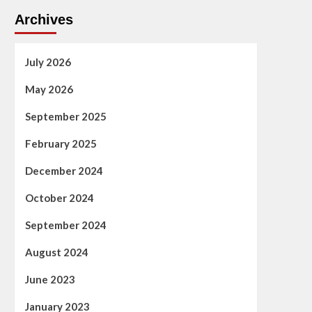
Archives
July 2026
May 2026
September 2025
February 2025
December 2024
October 2024
September 2024
August 2024
June 2023
January 2023