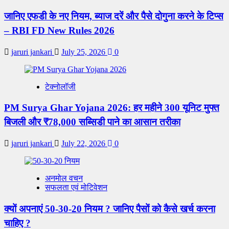
जानिए एफडी के नए नियम, ब्याज दरें और पैसे दोगुना करने के टिप्स
– RBI FD New Rules 2026
jaruri jankari
July 25, 2026
0
टेक्नोलॉजी
PM Surya Ghar Yojana 2026: हर महीने 300 यूनिट मुफ्त
बिजली और ₹78,000 सब्सिडी पाने का आसान तरीका
jaruri jankari
July 22, 2026
0
अनमोल वचन
सफलता एवं मोटिवेशन
क्यों अपनाएं 50-30-20 नियम ? जानिए पैसों को कैसे खर्च करना
चाहिए ?