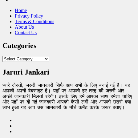
Home
Privacy Policy
Terms & Conditions
About Us
Contact Us
Categories
Categories
Jaruri Jankari
प्यारे दोस्तों, जरुरी जानकारी सिर्फ आप सभी के लिए बनाई गई है। यह
आपकी अपनी वेबसाइट है। यहाँ पर आपको हर तरह की जरुरी और
अच्छी जानकारी मिलती रहेगी। इसके लिए हमें आपका साथ हमेशा चाहिए
और यहाँ पर दी गई जानकारी आपको कैसी लगी और आपको उससे क्या
लाभ हुआ यह आप उस जानकारी के नीचे कमेंट करके जरूर बताएं।
FB
TW
Pinterest