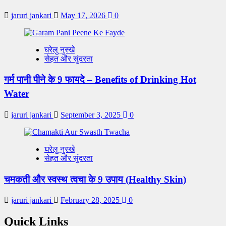
jaruri jankari
May 17, 2026
0
घरेलु नुस्खे
सेहत और सुंदरता
गर्म पानी पीने के 9 फायदे – Benefits of Drinking Hot
Water
jaruri jankari
September 3, 2025
0
घरेलु नुस्खे
सेहत और सुंदरता
चमकती और स्वस्थ त्वचा के 9 उपाय (Healthy Skin)
jaruri jankari
February 28, 2025
0
Quick Links