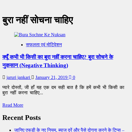
बुरा नहीं सोचना चाहिए
सफलता एवं मोटिवेशन
क्यूँ कभी भी किसी का बुरा नहीं करना चाहिए? बुरा सोचने के
नुकसान (Negative Thinking)
jaruri jankari
January 21, 2019
0
प्यारे दोस्तों, जी हाँ यह एक दम सही बात है कि हमें कभी भी किसी का
बुरा नहीं करना चाहिए...
Read
Read More
more
about
Recent Posts
क्यूँ
कभी
जानिए एफडी के नए नियम, ब्याज दरें और पैसे दोगुना करने के टिप्स –
भी