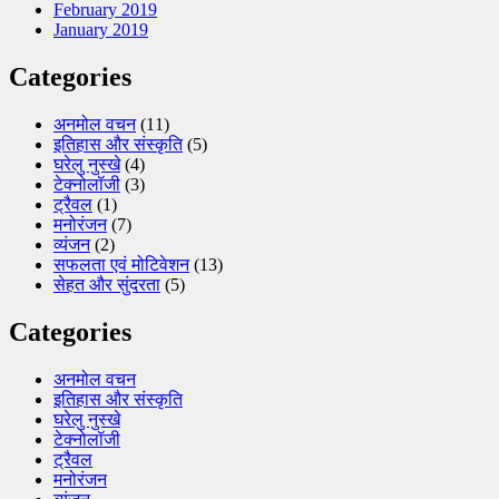
February 2019
January 2019
Categories
अनमोल वचन
(11)
इतिहास और संस्कृति
(5)
घरेलु नुस्खे
(4)
टेक्नोलॉजी
(3)
ट्रैवल
(1)
मनोरंजन
(7)
व्यंजन
(2)
सफलता एवं मोटिवेशन
(13)
सेहत और सुंदरता
(5)
Categories
अनमोल वचन
इतिहास और संस्कृति
घरेलु नुस्खे
टेक्नोलॉजी
ट्रैवल
मनोरंजन