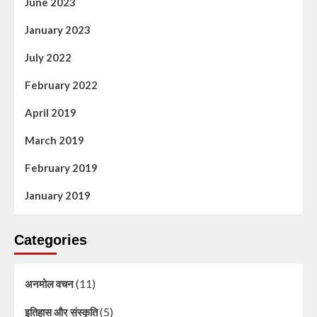
June 2023
January 2023
July 2022
February 2022
April 2019
March 2019
February 2019
January 2019
Categories
(11)
अनमोल वचन
(5)
इतिहास और संस्कृति