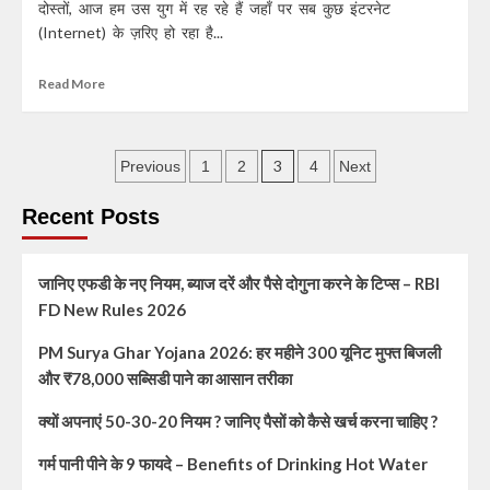
दोस्तों, आज हम उस युग में रह रहे हैं जहाँ पर सब कुछ इंटरनेट
(Internet) के ज़रिए हो रहा है...
Read More
3
Previous
1
2
4
Next
Recent Posts
जानिए एफडी के नए नियम, ब्याज दरें और पैसे दोगुना करने के टिप्स – RBI
FD New Rules 2026
PM Surya Ghar Yojana 2026: हर महीने 300 यूनिट मुफ्त बिजली
और ₹78,000 सब्सिडी पाने का आसान तरीका
क्यों अपनाएं 50-30-20 नियम ? जानिए पैसों को कैसे खर्च करना चाहिए ?
गर्म पानी पीने के 9 फायदे – Benefits of Drinking Hot Water