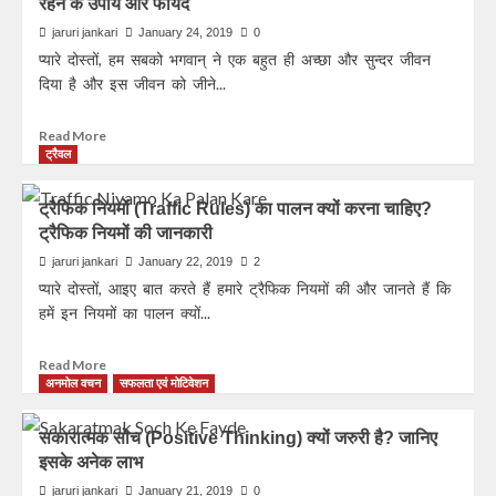
रहने के उपाय और फायदे
jaruri jankari
January 24, 2019
0
प्यारे दोस्तों, हम सबको भगवान् ने एक बहुत ही अच्छा और सुन्दर जीवन
दिया है और इस जीवन को जीने...
Read More
ट्रैवल
ट्रैफिक नियमों (Traffic Rules) का पालन क्यों करना चाहिए?
ट्रैफिक नियमों की जानकारी
jaruri jankari
January 22, 2019
2
प्यारे दोस्तों, आइए बात करते हैं हमारे ट्रैफिक नियमों की और जानते हैं कि
हमें इन नियमों का पालन क्यों...
Read More
अनमोल वचन
सफलता एवं मोटिवेशन
सकारात्मक सोच (Positive Thinking) क्यों जरुरी है? जानिए
इसके अनेक लाभ
jaruri jankari
January 21, 2019
0