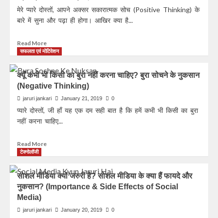
मेरे प्यारे दोस्तों, आपने अक्सर सकारात्मक सोच (Positive Thinking) के
बारे में सुना और पढ़ा ही होगा। आखिर क्या है...
Read More
सफलता एवं मोटिवेशन
क्यूँ कभी भी किसी का बुरा नहीं करना चाहिए? बुरा सोचने के नुकसान
(Negative Thinking)
jaruri jankari
January 21, 2019
0
प्यारे दोस्तों, जी हाँ यह एक दम सही बात है कि हमें कभी भी किसी का बुरा
नहीं करना चाहिए...
Read More
टेक्नोलॉजी
सोशल मीडिया क्यों जरुरी है? सोशल मीडिया के क्या हैं फायदे और
नुकसान? (Importance & Side Effects of Social
Media)
jaruri jankari
January 20, 2019
0