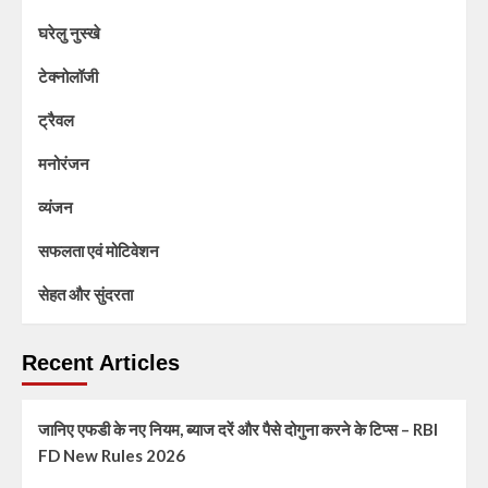
घरेलु नुस्खे
टेक्नोलॉजी
ट्रैवल
मनोरंजन
व्यंजन
सफलता एवं मोटिवेशन
सेहत और सुंदरता
Recent Articles
जानिए एफडी के नए नियम, ब्याज दरें और पैसे दोगुना करने के टिप्स – RBI
FD New Rules 2026