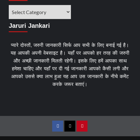
Jaruri Jankari
प्यारे दोस्तों, जरुरी जानकारी सिर्फ आप सभी के लिए बनाई गई है।
यह आपकी अपनी वेबसाइट है। यहाँ पर आपको हर तरह की जरुरी
और अच्छी जानकारी मिलती रहेगी। इसके लिए हमें आपका साथ
हमेशा चाहिए और यहाँ पर दी गई जानकारी आपको कैसी लगी और
आपको उससे क्या लाभ हुआ यह आप उस जानकारी के नीचे कमेंट
करके जरूर बताएं।