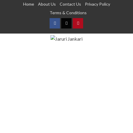
Home
About Us
Contact Us
Privacy Policy
Terms & Conditions