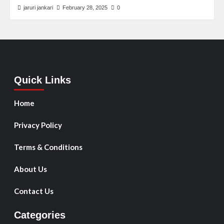
jaruri jankari
February 28, 2025
0
Quick Links
Home
Privacy Policy
Terms & Conditions
About Us
Contact Us
Categories