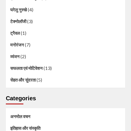
(4)
घरेलु नुस्खे
(3)
टेक्नोलॉजी
(1)
ट्रैवल
(7)
मनोरंजन
(2)
व्यंजन
(13)
सफलता एवं मोटिवेशन
(5)
सेहत और सुंदरता
Categories
अनमोल वचन
इतिहास और संस्कृति